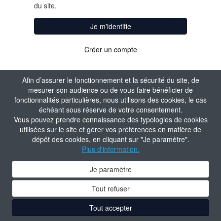
du site.
Je m'identifie
Créer un compte
Afin d’assurer le fonctionnement et la sécurité du site, de
mesurer son audience ou de vous faire bénéficier de
fonctionnalités particulières, nous utilisons des cookies, le cas
échéant sous réserve de votre consentement.
Vous pouvez prendre connaissance des typologies de cookies
utilisées sur le site et gérer vos préférences en matière de
dépôt des cookies, en cliquant sur "Je paramètre".
Plus d'information.
Je paramètre
Tout refuser
Tout accepter