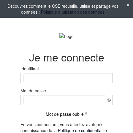
Découvrez comment le CSE recueille, utilise et partage vos
données :
Politique d'utilisation des données
Je me connecte
Identifiant
Mot de passe
Mot de passe oublié ?
En vous connectant, vous attestez avoir pris
connaissance de la
Politique de confidentialité