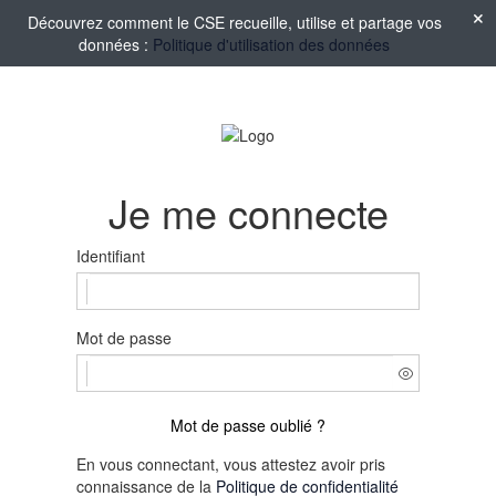
Découvrez comment le CSE recueille, utilise et partage vos
données :
Politique d'utilisation des données
Je me connecte
Identifiant
Mot de passe
Mot de passe oublié ?
En vous connectant, vous attestez avoir pris
connaissance de la
Politique de confidentialité