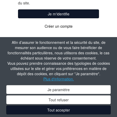
du site.
Je m'identifie
Créer un compte
Afin d’assurer le fonctionnement et la sécurité du site, de
mesurer son audience ou de vous faire bénéficier de
fonctionnalités particulières, nous utilisons des cookies, le cas
échéant sous réserve de votre consentement.
Vous pouvez prendre connaissance des typologies de cookies
utilisées sur le site et gérer vos préférences en matière de
dépôt des cookies, en cliquant sur "Je paramètre".
Plus d'information.
Je paramètre
Tout refuser
Tout accepter