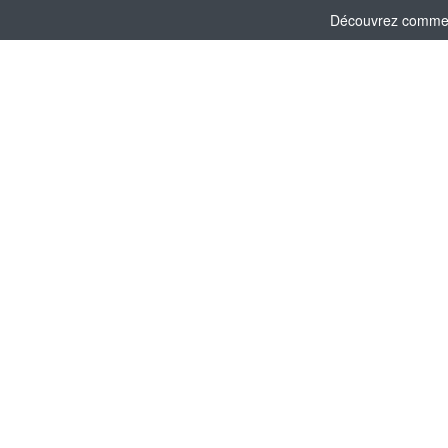
Découvrez comment 