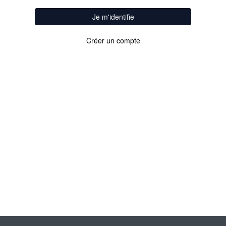
Je m'identifie
Créer un compte