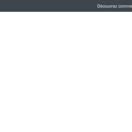
Découvrez comment 