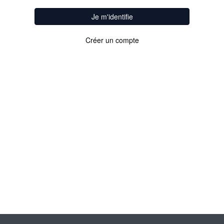
Je m'identifie
Créer un compte