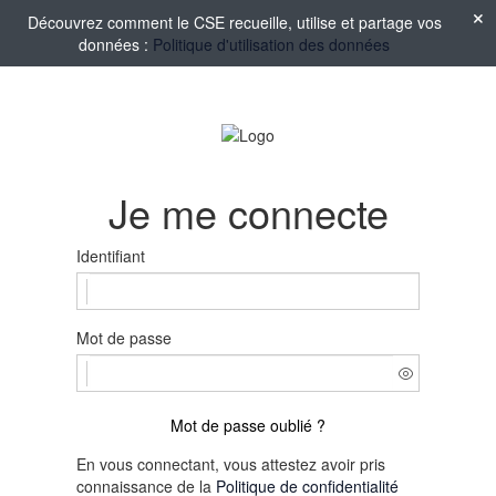
Découvrez comment le CSE recueille, utilise et partage vos
données :
Politique d'utilisation des données
Je me connecte
Identifiant
Mot de passe
Mot de passe oublié ?
En vous connectant, vous attestez avoir pris
connaissance de la
Politique de confidentialité