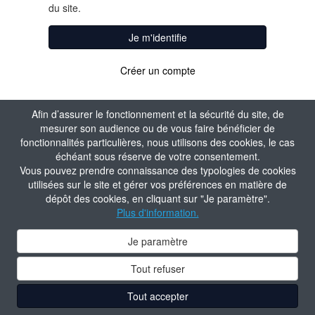
du site.
Je m'identifie
Créer un compte
Afin d’assurer le fonctionnement et la sécurité du site, de
mesurer son audience ou de vous faire bénéficier de
fonctionnalités particulières, nous utilisons des cookies, le cas
échéant sous réserve de votre consentement.
Vous pouvez prendre connaissance des typologies de cookies
utilisées sur le site et gérer vos préférences en matière de
dépôt des cookies, en cliquant sur "Je paramètre".
Plus d'information.
Je paramètre
Tout refuser
Tout accepter