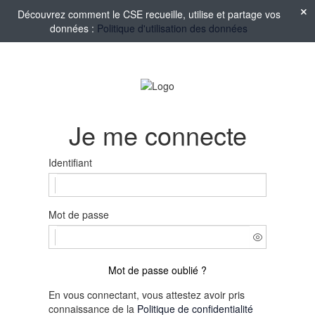
Découvrez comment le CSE recueille, utilise et partage vos
données :
Politique d'utilisation des données
Je me connecte
Identifiant
Mot de passe
Mot de passe oublié ?
En vous connectant, vous attestez avoir pris
connaissance de la
Politique de confidentialité