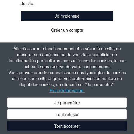
du site.
Je m'identifie
Créer un compte
Afin d’assurer le fonctionnement et la sécurité du site, de
mesurer son audience ou de vous faire bénéficier de
fonctionnalités particulières, nous utilisons des cookies, le cas
échéant sous réserve de votre consentement.
Vous pouvez prendre connaissance des typologies de cookies
utilisées sur le site et gérer vos préférences en matière de
dépôt des cookies, en cliquant sur "Je paramètre".
Plus d'information.
Je paramètre
Tout refuser
Tout accepter