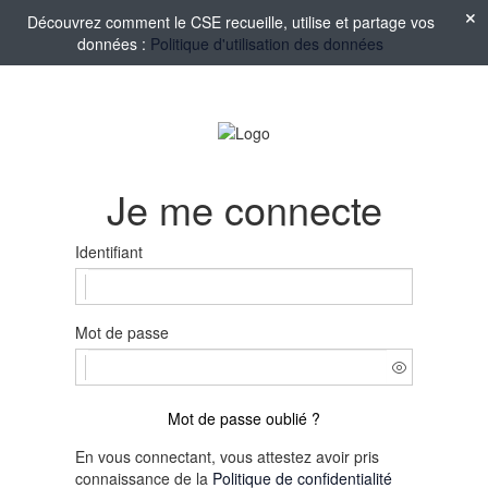
Découvrez comment le CSE recueille, utilise et partage vos
données :
Politique d'utilisation des données
Je me connecte
Identifiant
Mot de passe
Mot de passe oublié ?
En vous connectant, vous attestez avoir pris
connaissance de la
Politique de confidentialité