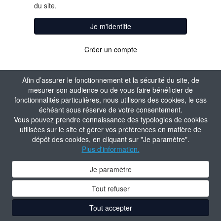
du site.
Je m'identifie
Créer un compte
Afin d’assurer le fonctionnement et la sécurité du site, de
mesurer son audience ou de vous faire bénéficier de
fonctionnalités particulières, nous utilisons des cookies, le cas
échéant sous réserve de votre consentement.
Vous pouvez prendre connaissance des typologies de cookies
utilisées sur le site et gérer vos préférences en matière de
dépôt des cookies, en cliquant sur "Je paramètre".
Plus d'information.
Je paramètre
Tout refuser
Tout accepter