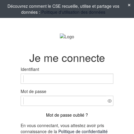
Découvrez comment le CSE recueille, utilise et partage vos
données :
Politique d'utilisation des données
Je me connecte
Identifiant
Mot de passe
Mot de passe oublié ?
En vous connectant, vous attestez avoir pris
connaissance de la
Politique de confidentialité