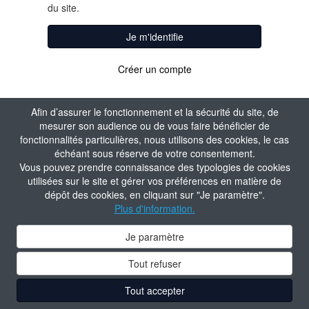
du site.
Je m'identifie
Créer un compte
Afin d’assurer le fonctionnement et la sécurité du site, de
mesurer son audience ou de vous faire bénéficier de
fonctionnalités particulières, nous utilisons des cookies, le cas
échéant sous réserve de votre consentement.
Vous pouvez prendre connaissance des typologies de cookies
utilisées sur le site et gérer vos préférences en matière de
dépôt des cookies, en cliquant sur "Je paramètre".
Plus d'information.
Je paramètre
Tout refuser
Tout accepter