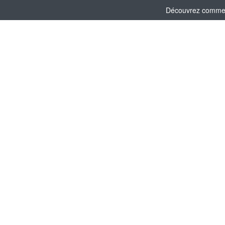
Découvrez comment 