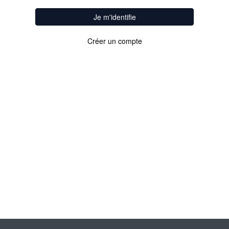
Je m'identifie
Créer un compte