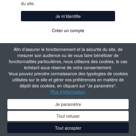
du site.
Je m'identifie
Créer un compte
Afin d’assurer le fonctionnement et la sécurité du site, de
mesurer son audience ou de vous faire bénéficier de
fonctionnalités particulières, nous utilisons des cookies, le cas
échéant sous réserve de votre consentement.
Vous pouvez prendre connaissance des typologies de cookies
utilisées sur le site et gérer vos préférences en matière de
dépôt des cookies, en cliquant sur "Je paramètre".
Plus d'information.
Je paramètre
Tout refuser
Tout accepter