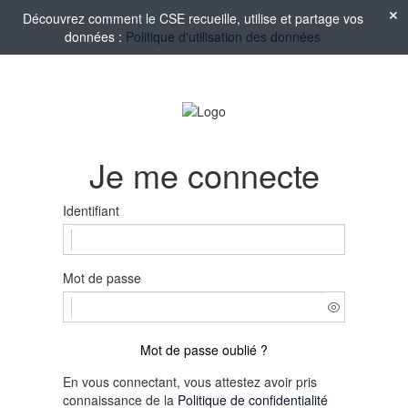
Découvrez comment le CSE recueille, utilise et partage vos
données :
Politique d'utilisation des données
Je me connecte
Identifiant
Mot de passe
Mot de passe oublié ?
En vous connectant, vous attestez avoir pris
connaissance de la
Politique de confidentialité