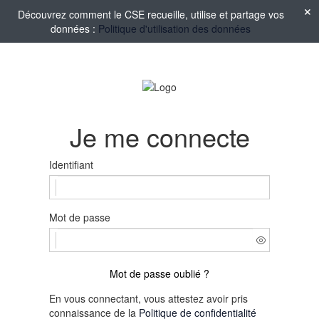
Découvrez comment le CSE recueille, utilise et partage vos
données :
Politique d'utilisation des données
Je me connecte
Identifiant
Mot de passe
Mot de passe oublié ?
En vous connectant, vous attestez avoir pris
connaissance de la
Politique de confidentialité