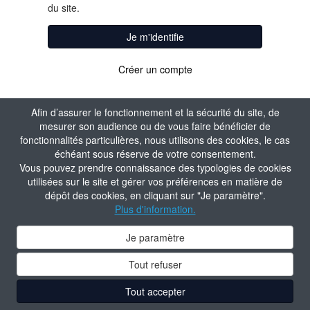
du site.
Je m'identifie
Créer un compte
Afin d’assurer le fonctionnement et la sécurité du site, de
mesurer son audience ou de vous faire bénéficier de
fonctionnalités particulières, nous utilisons des cookies, le cas
échéant sous réserve de votre consentement.
Vous pouvez prendre connaissance des typologies de cookies
utilisées sur le site et gérer vos préférences en matière de
dépôt des cookies, en cliquant sur "Je paramètre".
Plus d'information.
Je paramètre
Tout refuser
Tout accepter