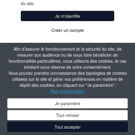
du site.
Je m'identifie
Créer un compte
Afin d’assurer le fonctionnement et la sécurité du site, de
mesurer son audience ou de vous faire bénéficier de
fonctionnalités particulières, nous utilisons des cookies, le cas
échéant sous réserve de votre consentement.
Vous pouvez prendre connaissance des typologies de cookies
utilisées sur le site et gérer vos préférences en matière de
dépôt des cookies, en cliquant sur "Je paramètre".
Plus d'information.
Je paramètre
Tout refuser
Tout accepter