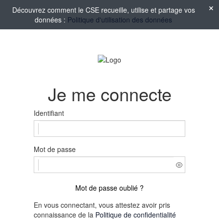
Découvrez comment le CSE recueille, utilise et partage vos
données :
Politique d'utilisation des données
Je me connecte
Identifiant
Mot de passe
Mot de passe oublié ?
En vous connectant, vous attestez avoir pris
connaissance de la
Politique de confidentialité