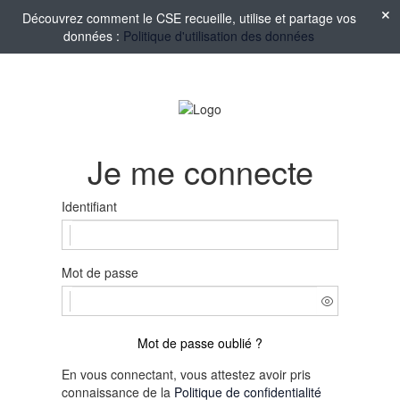
Découvrez comment le CSE recueille, utilise et partage vos
données :
Politique d'utilisation des données
Je me connecte
Identifiant
Mot de passe
Mot de passe oublié ?
En vous connectant, vous attestez avoir pris
connaissance de la
Politique de confidentialité