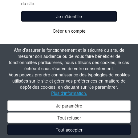
du site.
Je m'identifie
Créer un compte
Afin d’assurer le fonctionnement et la sécurité du site, de
mesurer son audience ou de vous faire bénéficier de
fonctionnalités particulières, nous utilisons des cookies, le cas
échéant sous réserve de votre consentement.
Vous pouvez prendre connaissance des typologies de cookies
utilisées sur le site et gérer vos préférences en matière de
dépôt des cookies, en cliquant sur "Je paramètre".
Plus d'information.
Je paramètre
Tout refuser
Tout accepter